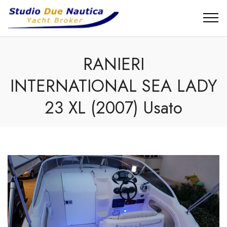
RANIERI
INTERNATIONAL SEA LADY
23 XL (2007) Usato