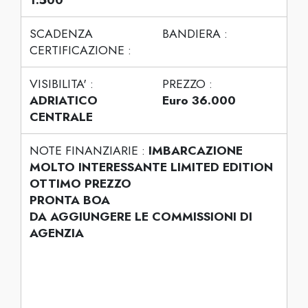
SCADENZA
BANDIERA :
CERTIFICAZIONE :
VISIBILITA' :
PREZZO :
ADRIATICO
Euro 36.000
CENTRALE
NOTE FINANZIARIE :
IMBARCAZIONE
MOLTO INTERESSANTE LIMITED EDITION
OTTIMO PREZZO
PRONTA BOA
DA AGGIUNGERE LE COMMISSIONI DI
AGENZIA