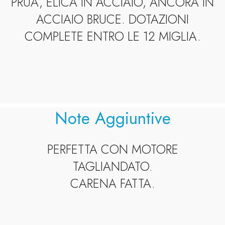
PRUA, ELICA IN ACCIAIO, ANCORA IN
ACCIAIO BRUCE. DOTAZIONI
COMPLETE ENTRO LE 12 MIGLIA.
Note Aggiuntive
PERFETTA CON MOTORE
TAGLIANDATO.
CARENA FATTA.