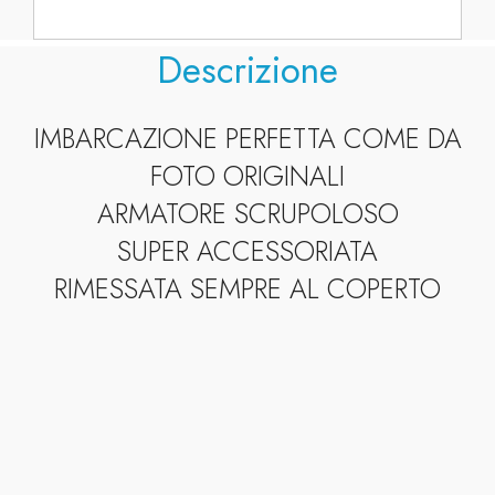
Descrizione
IMBARCAZIONE PERFETTA COME DA
FOTO ORIGINALI
ARMATORE SCRUPOLOSO
SUPER ACCESSORIATA
RIMESSATA SEMPRE AL COPERTO