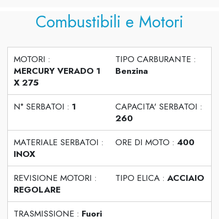
Combustibili e Motori
MOTORI :
TIPO CARBURANTE :
MERCURY VERADO 1
Benzina
X 275
N° SERBATOI :
1
CAPACITA' SERBATOI :
260
MATERIALE SERBATOI :
ORE DI MOTO :
400
INOX
REVISIONE MOTORI :
TIPO ELICA :
ACCIAIO
REGOLARE
TRASMISSIONE :
Fuori