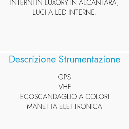
INTERNI IN LUXORY IN ALCANTARA,
LUCI A LED INTERNE.
Descrizione Strumentazione
GPS
VHF
ECOSCANDAGLIO A COLORI
MANETTA ELETTRONICA