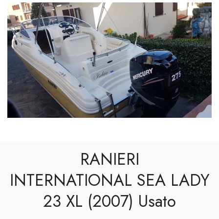
RANIERI
INTERNATIONAL SEA LADY
23 XL (2007) Usato