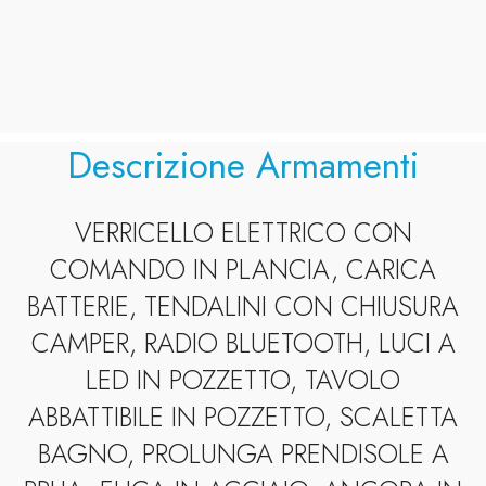
Descrizione Armamenti
VERRICELLO ELETTRICO CON
COMANDO IN PLANCIA, CARICA
BATTERIE, TENDALINI CON CHIUSURA
CAMPER, RADIO BLUETOOTH, LUCI A
LED IN POZZETTO, TAVOLO
ABBATTIBILE IN POZZETTO, SCALETTA
BAGNO, PROLUNGA PRENDISOLE A