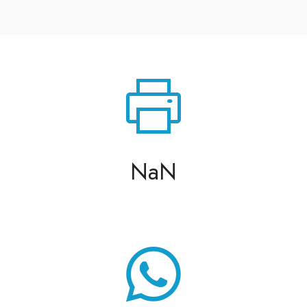
STAMPA