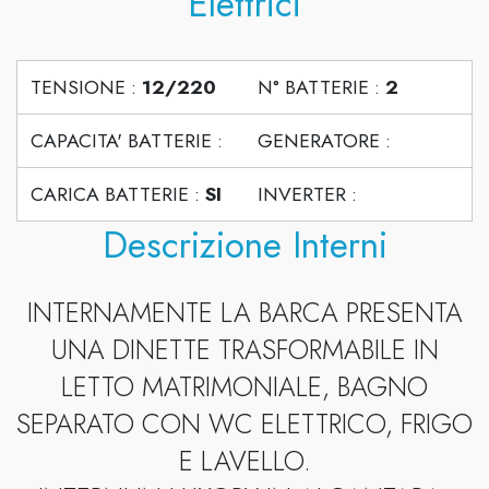
Elettrici
TENSIONE :
12/220
N° BATTERIE :
2
CAPACITA' BATTERIE :
GENERATORE :
CARICA BATTERIE :
SI
INVERTER :
Descrizione Interni
INTERNAMENTE LA BARCA PRESENTA
UNA DINETTE TRASFORMABILE IN
LETTO MATRIMONIALE, BAGNO
SEPARATO CON WC ELETTRICO, FRIGO
E LAVELLO.