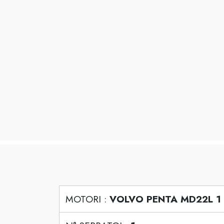
MOTORI :
VOLVO PENTA MD22L 1 