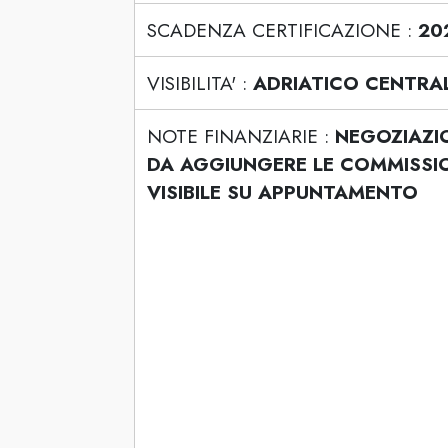
SCADENZA CERTIFICAZIONE :
20
VISIBILITA' :
ADRIATICO CENTRA
NOTE FINANZIARIE :
NEGOZIAZIO
DA AGGIUNGERE LE COMMISSIO
VISIBILE SU APPUNTAMENTO