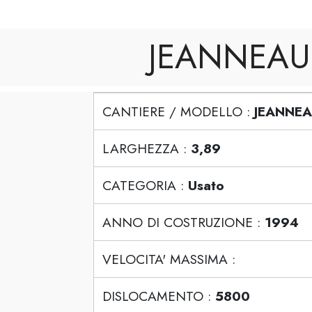
JEANNEAU 
CANTIERE / MODELLO :
JEANNEA
LARGHEZZA :
3,89
CATEGORIA :
Usato
ANNO DI COSTRUZIONE :
1994
VELOCITA' MASSIMA :
DISLOCAMENTO :
5800