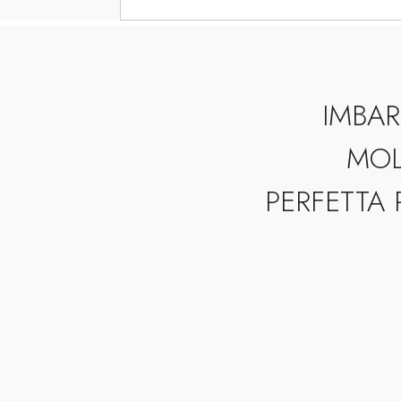
IMBAR
MOL
PERFETTA