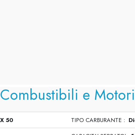
Combustibili e Motori
X 50
TIPO CARBURANTE :
Di