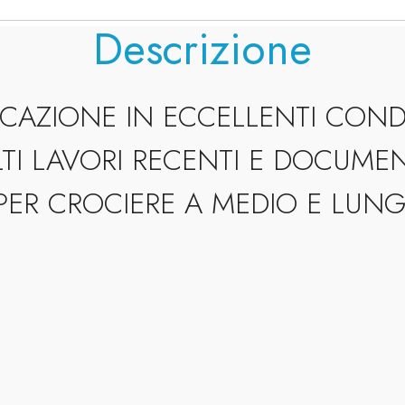
Descrizione
CAZIONE IN ECCELLENTI COND
TI LAVORI RECENTI E DOCUMEN
 PER CROCIERE A MEDIO E LUN