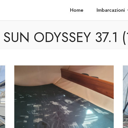
Home
Imbarcazioni
SUN ODYSSEY 37.1 (1