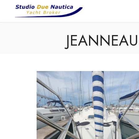
JEANNEAU 