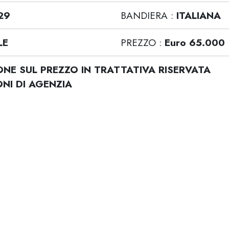
29
BANDIERA :
ITALIANA
LE
PREZZO :
Euro 65.000
NE SUL PREZZO IN TRATTATIVA RISERVATA
NI DI AGENZIA