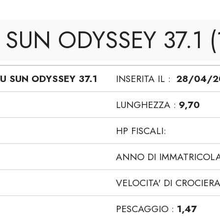
SUN ODYSSEY 37.1 (1
U SUN ODYSSEY 37.1
INSERITA IL :
28/04/2
LUNGHEZZA :
9,70
HP FISCALI:
ANNO DI IMMATRICOLA
VELOCITA' DI CROCIERA
PESCAGGIO :
1,47